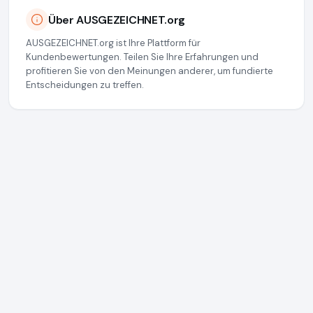
Über AUSGEZEICHNET.org
AUSGEZEICHNET.org ist Ihre Plattform für
Kundenbewertungen. Teilen Sie Ihre Erfahrungen und
profitieren Sie von den Meinungen anderer, um fundierte
Entscheidungen zu treffen.