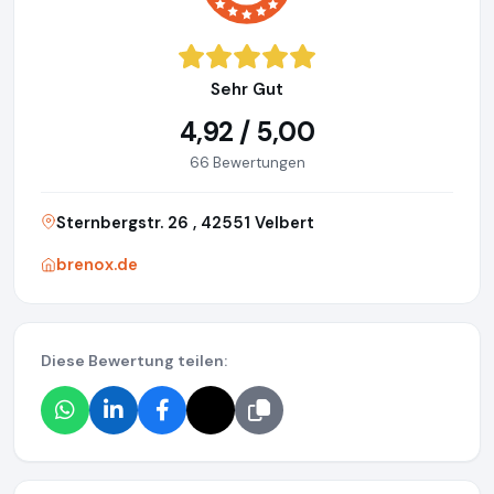
Sehr Gut
4,92 / 5,00
66 Bewertungen
Sternbergstr. 26 , 42551 Velbert
brenox.de
Diese Bewertung teilen: