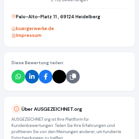
Palo-Alto-Platz 11 , 69124 Heidelberg
buergerwerke.de
Impressum
Diese Bewertung teilen:
Über AUSGEZEICHNET.org
AUSGEZEICHNET.org ist Ihre Plattform für
Kundenbewertungen. Teilen Sie Ihre Erfahrungen und
profitieren Sie von den Meinungen anderer, um fundierte
Entscheidungen zu treffen.