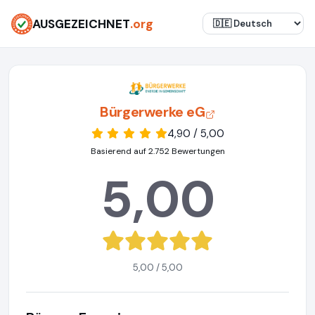
AUSGEZEICHNET
.org
Bürgerwerke eG
4,90 / 5,00
Basierend auf 2.752 Bewertungen
5,00
5,00 / 5,00