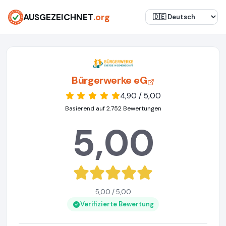
AUSGEZEICHNET
.org
Bürgerwerke eG
4,90 / 5,00
Basierend auf 2.752 Bewertungen
5,00
5,00 / 5,00
Verifizierte Bewertung