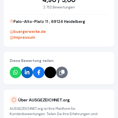
2.752 Bewertungen
Palo-Alto-Platz 11 , 69124 Heidelberg
buergerwerke.de
Impressum
Diese Bewertung teilen:
Über AUSGEZEICHNET.org
AUSGEZEICHNET.org ist Ihre Plattform für
Kundenbewertungen. Teilen Sie Ihre Erfahrungen und