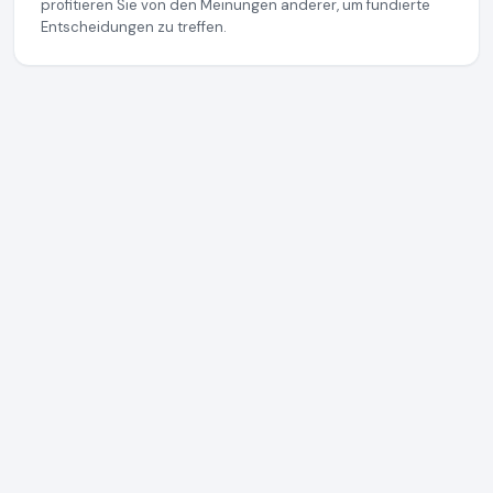
profitieren Sie von den Meinungen anderer, um fundierte
Entscheidungen zu treffen.