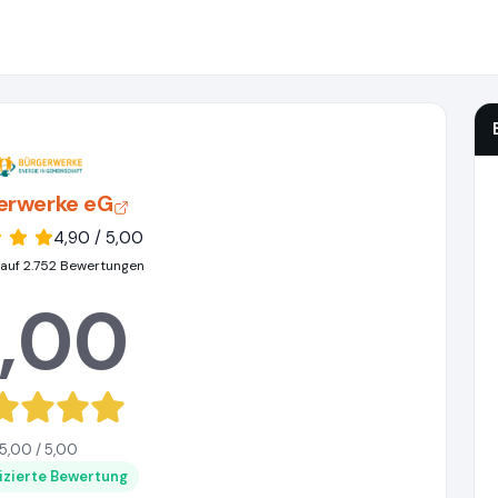
erwerke eG
4,90 / 5,00
 auf 2.752 Bewertungen
,00
5,00 / 5,00
fizierte Bewertung