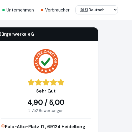
Unternehmen
Verbraucher
Bürgerwerke eG
Sehr Gut
4,90 / 5,00
2.752 Bewertungen
Palo-Alto-Platz 11 , 69124 Heidelberg