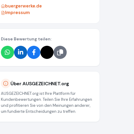
buergerwerke.de
Impressum
Diese Bewertung teilen:
a9
Über AUSGEZEICHNET.org
AUSGEZEICHNET.org ist Ihre Plattform für
Kundenbewertungen. Teilen Sie Ihre Erfahrungen
und profitieren Sie von den Meinungen anderer,
um fundierte Entscheidungen zu treffen.