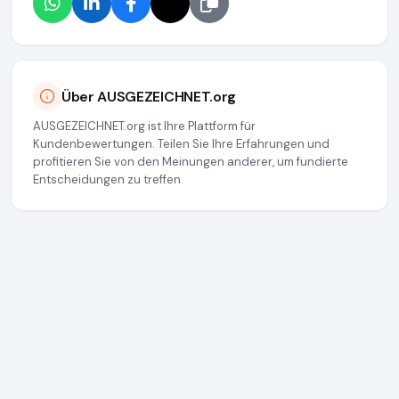
Über AUSGEZEICHNET.org
AUSGEZEICHNET.org ist Ihre Plattform für
Kundenbewertungen. Teilen Sie Ihre Erfahrungen und
profitieren Sie von den Meinungen anderer, um fundierte
Entscheidungen zu treffen.