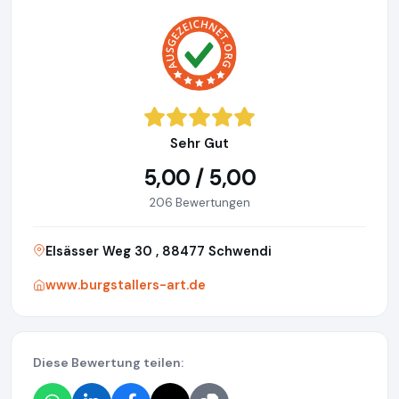
Sehr Gut
5,00 / 5,00
206 Bewertungen
Elsässer Weg 30 , 88477 Schwendi
www.burgstallers-art.de
Diese Bewertung teilen: