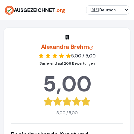
AUSGEZEICHNET
.org
Alexandra Brehm
5,00 / 5,00
Basierend auf 206 Bewertungen
5,00
5,00 / 5,00