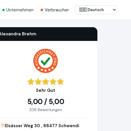
Unternehmen
Verbraucher
Alexandra Brehm
Sehr Gut
5,00 / 5,00
206 Bewertungen
Elsässer Weg 30 , 88477 Schwendi