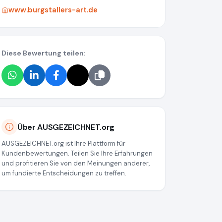
www.burgstallers-art.de
Diese Bewertung teilen:
Über AUSGEZEICHNET.org
AUSGEZEICHNET.org ist Ihre Plattform für
Kundenbewertungen. Teilen Sie Ihre Erfahrungen
und profitieren Sie von den Meinungen anderer,
um fundierte Entscheidungen zu treffen.