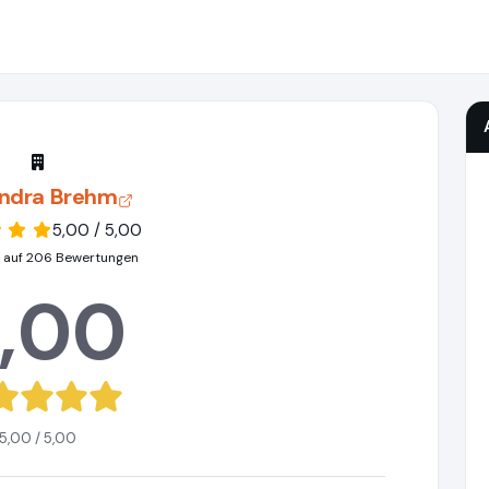
andra Brehm
5,00 / 5,00
 auf 206 Bewertungen
,00
5,00 / 5,00