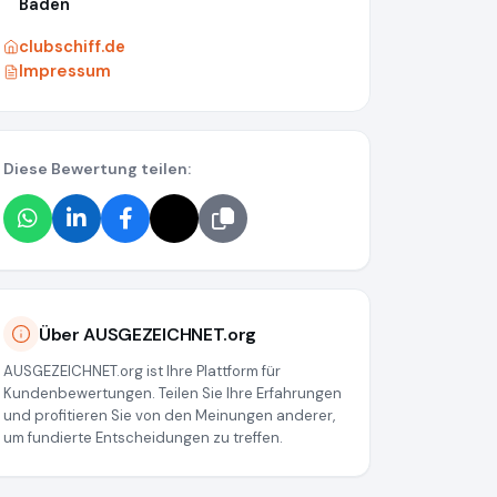
Baden
clubschiff.de
Impressum
Diese Bewertung teilen:
Über AUSGEZEICHNET.org
AUSGEZEICHNET.org ist Ihre Plattform für
Kundenbewertungen. Teilen Sie Ihre Erfahrungen
und profitieren Sie von den Meinungen anderer,
um fundierte Entscheidungen zu treffen.