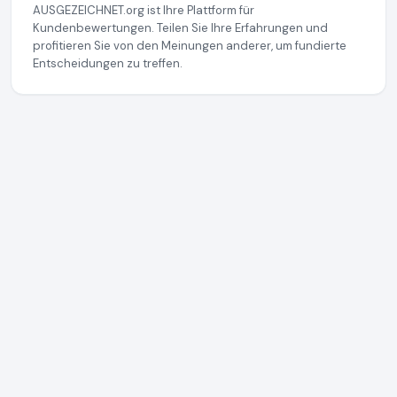
AUSGEZEICHNET.org ist Ihre Plattform für
Kundenbewertungen. Teilen Sie Ihre Erfahrungen und
profitieren Sie von den Meinungen anderer, um fundierte
Entscheidungen zu treffen.