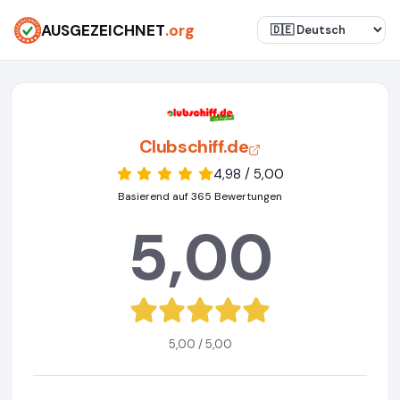
AUSGEZEICHNET
.org
Clubschiff.de
4,98 / 5,00
Basierend auf 365 Bewertungen
5,00
5,00 / 5,00