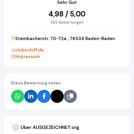
Sehr Gut
4,98 / 5,00
365 Bewertungen
Steinbacherstr. 70-72a , 76534 Baden-Baden
clubschiff.de
Impressum
Diese Bewertung teilen:
Über AUSGEZEICHNET.org