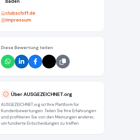
Baden
clubschiff.de
Impressum
Diese Bewertung teilen:
Über AUSGEZEICHNET.org
AUSGEZEICHNET.org ist Ihre Plattform für
Kundenbewertungen. Teilen Sie Ihre Erfahrungen
und profitieren Sie von den Meinungen anderer,
um fundierte Entscheidungen zu treffen.