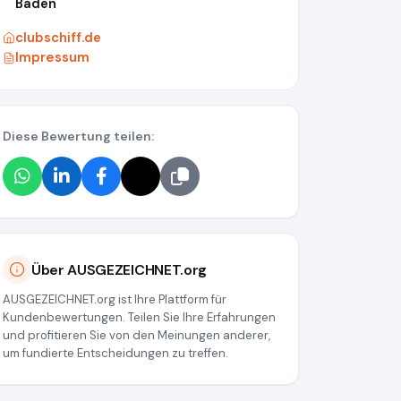
Baden
clubschiff.de
Impressum
Diese Bewertung teilen:
Über AUSGEZEICHNET.org
AUSGEZEICHNET.org ist Ihre Plattform für
Kundenbewertungen. Teilen Sie Ihre Erfahrungen
und profitieren Sie von den Meinungen anderer,
um fundierte Entscheidungen zu treffen.