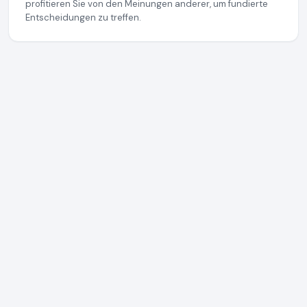
profitieren Sie von den Meinungen anderer, um fundierte
Entscheidungen zu treffen.