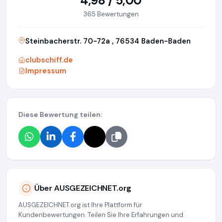
4,98 / 5,00
365 Bewertungen
Steinbacherstr. 70-72a , 76534 Baden-Baden
clubschiff.de
Impressum
Diese Bewertung teilen:
Über AUSGEZEICHNET.org
AUSGEZEICHNET.org ist Ihre Plattform für
Kundenbewertungen. Teilen Sie Ihre Erfahrungen und