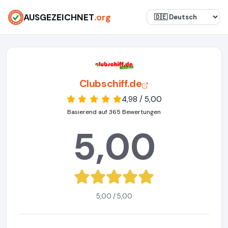
AUSGEZEICHNET
.org
Clubschiff.de
4,98 / 5,00
Basierend auf 365 Bewertungen
5,00
5,00 / 5,00