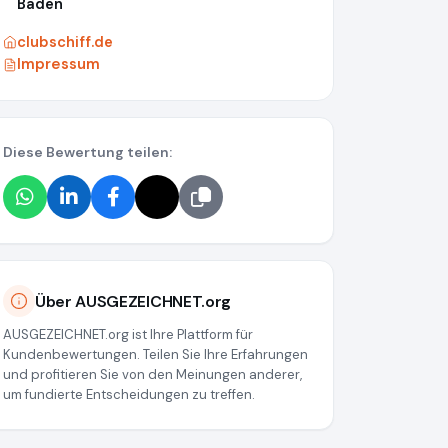
Baden
clubschiff.de
Impressum
Diese Bewertung teilen:
Über AUSGEZEICHNET.org
AUSGEZEICHNET.org ist Ihre Plattform für
Kundenbewertungen. Teilen Sie Ihre Erfahrungen
und profitieren Sie von den Meinungen anderer,
um fundierte Entscheidungen zu treffen.