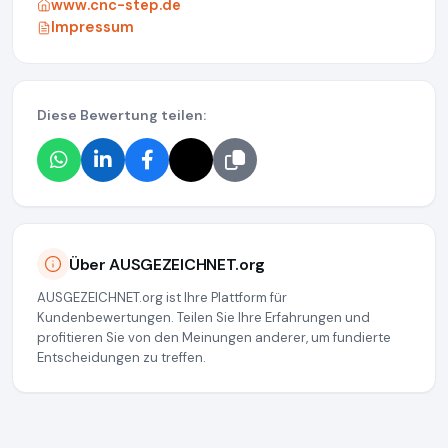
www.cnc-step.de
Impressum
Diese Bewertung teilen:
Über AUSGEZEICHNET.org
AUSGEZEICHNET.org ist Ihre Plattform für
Kundenbewertungen. Teilen Sie Ihre Erfahrungen und
profitieren Sie von den Meinungen anderer, um fundierte
Entscheidungen zu treffen.