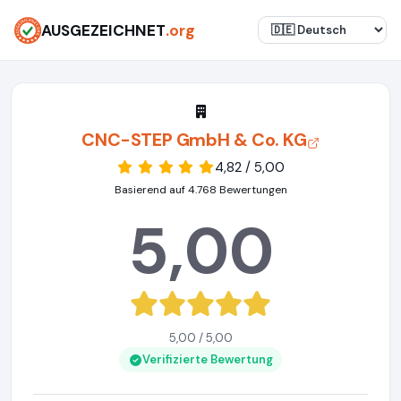
AUSGEZEICHNET
.org
CNC-STEP GmbH & Co. KG
4,82 / 5,00
Basierend auf 4.768 Bewertungen
5,00
5,00 / 5,00
Verifizierte Bewertung