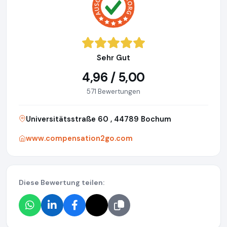
Sehr Gut
4,96 / 5,00
571 Bewertungen
Universitätsstraße 60 , 44789 Bochum
www.compensation2go.com
Diese Bewertung teilen: