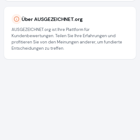
Über AUSGEZEICHNET.org
AUSGEZEICHNET.org ist Ihre Plattform für
Kundenbewertungen. Teilen Sie Ihre Erfahrungen und
profitieren Sie von den Meinungen anderer, um fundierte
Entscheidungen zu treffen.