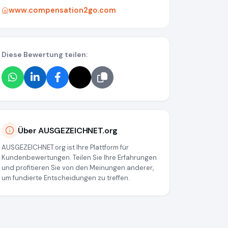
www.compensation2go.com
Diese Bewertung teilen:
Über AUSGEZEICHNET.org
AUSGEZEICHNET.org ist Ihre Plattform für
Kundenbewertungen. Teilen Sie Ihre Erfahrungen
und profitieren Sie von den Meinungen anderer,
um fundierte Entscheidungen zu treffen.