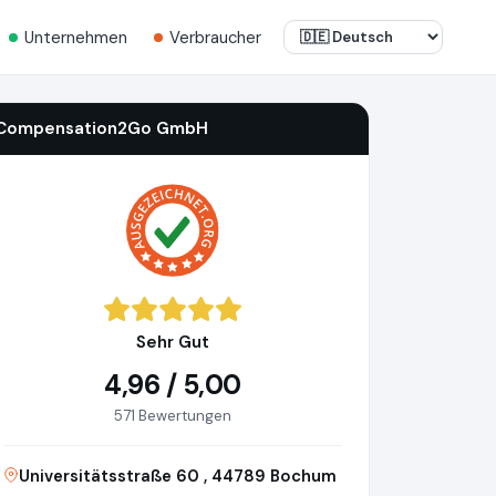
Unternehmen
Verbraucher
Compensation2Go GmbH
Sehr Gut
4,96 / 5,00
571 Bewertungen
Universitätsstraße 60 , 44789 Bochum