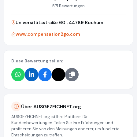
571 Bewertungen
Universitätsstraße 60 , 44789 Bochum
www.compensation2go.com
Diese Bewertung teilen:
Über AUSGEZEICHNET.org
AUSGEZEICHNET.org ist Ihre Plattform für
Kundenbewertungen. Teilen Sie Ihre Erfahrungen und
profitieren Sie von den Meinungen anderer, um fundierte
Entscheidungen zu treffen.