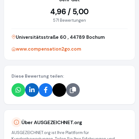
4,96 / 5,00
571 Bewertungen
Universitätsstraße 60 , 44789 Bochum
www.compensation2go.com
Diese Bewertung teilen:
Über AUSGEZEICHNET.org
AUSGEZEICHNET.org ist Ihre Plattform für
Kundenbewertungen. Teilen Sie Ihre Erfahrungen und