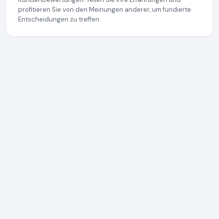
profitieren Sie von den Meinungen anderer, um fundierte
Entscheidungen zu treffen.