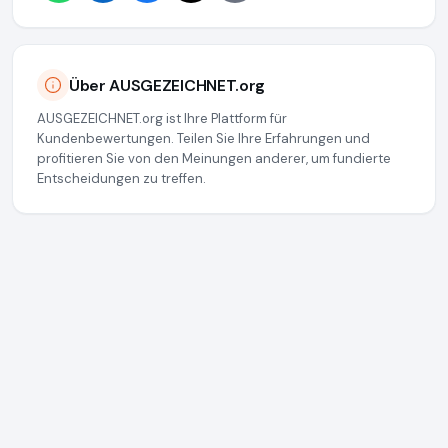
Über AUSGEZEICHNET.org
AUSGEZEICHNET.org ist Ihre Plattform für
Kundenbewertungen. Teilen Sie Ihre Erfahrungen und
profitieren Sie von den Meinungen anderer, um fundierte
Entscheidungen zu treffen.