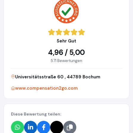
Sehr Gut
4,96 / 5,00
571 Bewertungen
Universitätsstraße 60 , 44789 Bochum
www.compensation2go.com
Diese Bewertung teilen: