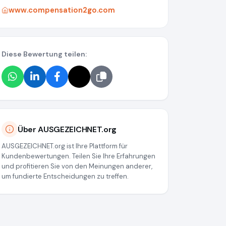
www.compensation2go.com
Diese Bewertung teilen:
Über AUSGEZEICHNET.org
AUSGEZEICHNET.org ist Ihre Plattform für
Kundenbewertungen. Teilen Sie Ihre Erfahrungen
und profitieren Sie von den Meinungen anderer,
um fundierte Entscheidungen zu treffen.