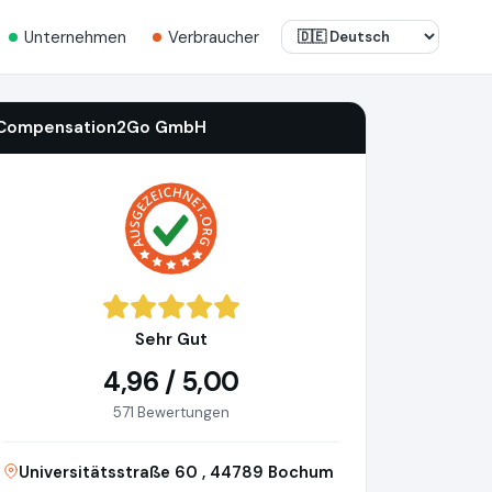
Unternehmen
Verbraucher
Compensation2Go GmbH
Sehr Gut
4,96 / 5,00
571 Bewertungen
Universitätsstraße 60 , 44789 Bochum