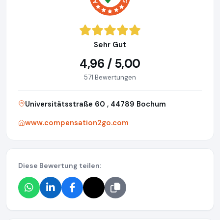
Sehr Gut
4,96 / 5,00
571 Bewertungen
Universitätsstraße 60 , 44789 Bochum
www.compensation2go.com
Diese Bewertung teilen: