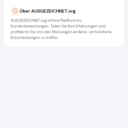
Über AUSGEZEICHNET.org
AUSGEZEICHNET.org ist Ihre Plattform für
Kundenbewertungen. Teilen Sie Ihre Erfahrungen und
profitieren Sie von den Meinungen anderer, um fundierte
Entscheidungen zu treffen.