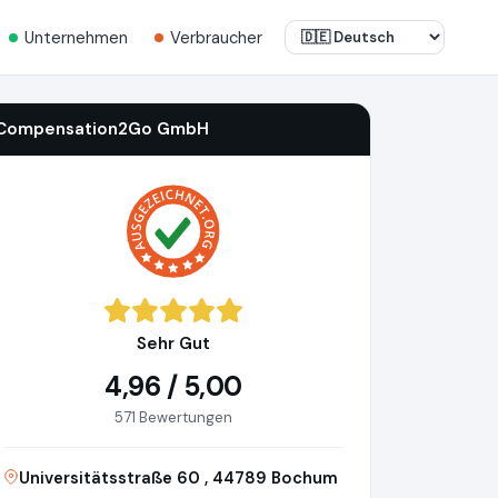
Unternehmen
Verbraucher
Compensation2Go GmbH
Sehr Gut
4,96 / 5,00
571 Bewertungen
Universitätsstraße 60 , 44789 Bochum