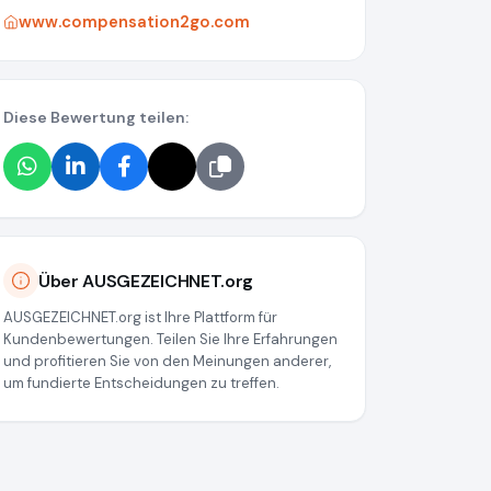
www.compensation2go.com
Diese Bewertung teilen:
Über AUSGEZEICHNET.org
AUSGEZEICHNET.org ist Ihre Plattform für
Kundenbewertungen. Teilen Sie Ihre Erfahrungen
und profitieren Sie von den Meinungen anderer,
um fundierte Entscheidungen zu treffen.