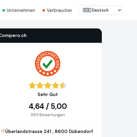
Unternehmen
Verbraucher
Compero.ch
Sehr Gut
4,64 / 5,00
993 Bewertungen
Überlandstrasse 241 , 8600 Dübendorf