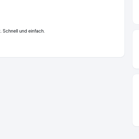
. Schnell und einfach.