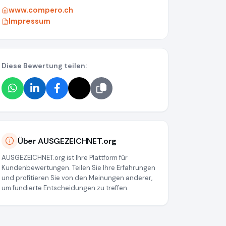
www.compero.ch
Impressum
Diese Bewertung teilen:
Über AUSGEZEICHNET.org
AUSGEZEICHNET.org ist Ihre Plattform für
Kundenbewertungen. Teilen Sie Ihre Erfahrungen
und profitieren Sie von den Meinungen anderer,
um fundierte Entscheidungen zu treffen.