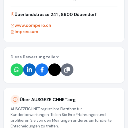
Überlandstrasse 241 , 8600 Dübendorf
www.compero.ch
Impressum
Diese Bewertung teilen:
Über AUSGEZEICHNET.org
AUSGEZEICHNET.org ist Ihre Plattform für
Kundenbewertungen. Teilen Sie Ihre Erfahrungen und
profitieren Sie von den Meinungen anderer, um fundierte
Entscheidungen zu treffen.