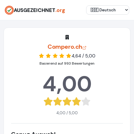
AUSGEZEICHNET
.org
Compero.ch
4,64 / 5,00
Basierend auf 993 Bewertungen
4,00
4,00 / 5,00