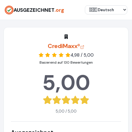
AUSGEZEICHNET
.org
CrediMaxx®
4,98 / 5,00
Basierend auf 130 Bewertungen
5,00
5,00 / 5,00