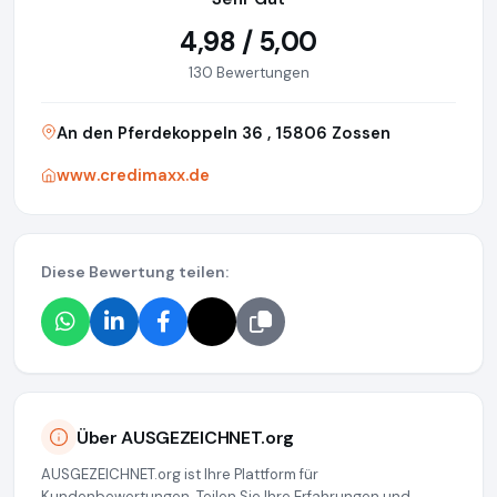
4,98 / 5,00
130 Bewertungen
An den Pferdekoppeln 36 , 15806 Zossen
www.credimaxx.de
Diese Bewertung teilen:
Über AUSGEZEICHNET.org
AUSGEZEICHNET.org ist Ihre Plattform für
Kundenbewertungen. Teilen Sie Ihre Erfahrungen und