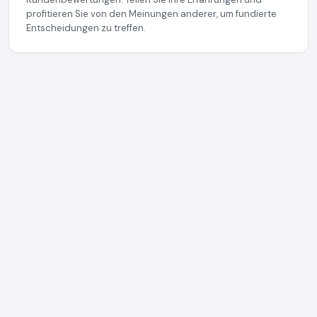
profitieren Sie von den Meinungen anderer, um fundierte
Entscheidungen zu treffen.