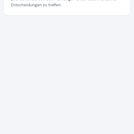
Entscheidungen zu treffen.