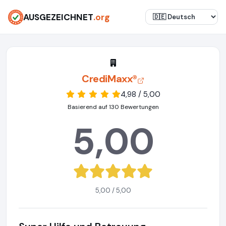
AUSGEZEICHNET
.org
CrediMaxx®
4,98 / 5,00
Basierend auf 130 Bewertungen
5,00
5,00 / 5,00