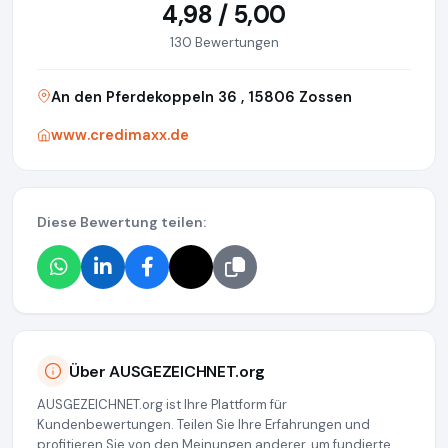
4,98 / 5,00
130 Bewertungen
An den Pferdekoppeln 36 , 15806 Zossen
www.credimaxx.de
Diese Bewertung teilen:
Über AUSGEZEICHNET.org
AUSGEZEICHNET.org ist Ihre Plattform für
Kundenbewertungen. Teilen Sie Ihre Erfahrungen und
profitieren Sie von den Meinungen anderer, um fundierte