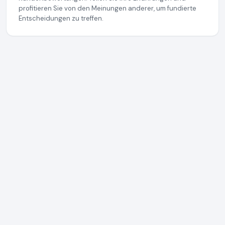
profitieren Sie von den Meinungen anderer, um fundierte
Entscheidungen zu treffen.