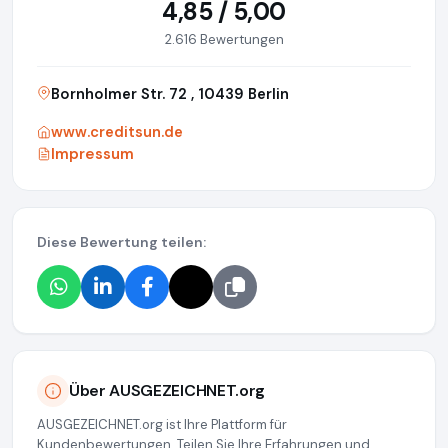
4,85 / 5,00
2.616 Bewertungen
Bornholmer Str. 72 , 10439 Berlin
www.creditsun.de
Impressum
Diese Bewertung teilen:
Über AUSGEZEICHNET.org
AUSGEZEICHNET.org ist Ihre Plattform für
Kundenbewertungen. Teilen Sie Ihre Erfahrungen und