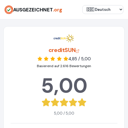
AUSGEZEICHNET
.org
creditSUN
4,85 / 5,00
Basierend auf 2.616 Bewertungen
5,00
5,00 / 5,00