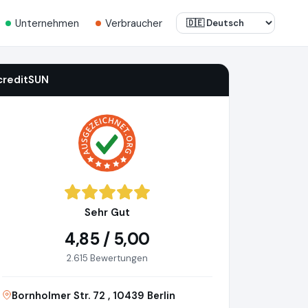
Unternehmen
Verbraucher
creditSUN
Sehr Gut
4,85 / 5,00
2.615 Bewertungen
Bornholmer Str. 72 , 10439 Berlin