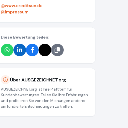
www.creditsun.de
Impressum
Diese Bewertung teilen:
Über AUSGEZEICHNET.org
AUSGEZEICHNET.org ist Ihre Plattform für
Kundenbewertungen. Teilen Sie Ihre Erfahrungen
und profitieren Sie von den Meinungen anderer,
um fundierte Entscheidungen zu treffen.