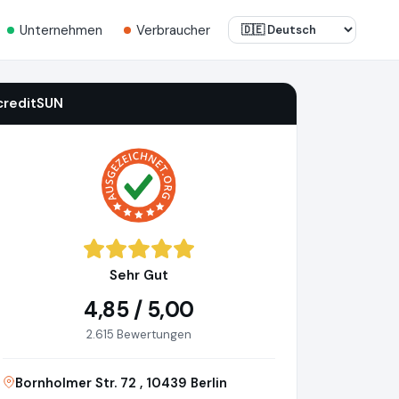
Unternehmen
Verbraucher
creditSUN
Sehr Gut
4,85 / 5,00
2.615 Bewertungen
Bornholmer Str. 72 , 10439 Berlin