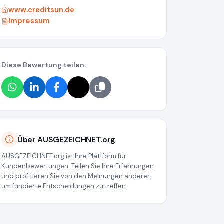
www.creditsun.de
Impressum
Diese Bewertung teilen:
Über AUSGEZEICHNET.org
AUSGEZEICHNET.org ist Ihre Plattform für
Kundenbewertungen. Teilen Sie Ihre Erfahrungen
und profitieren Sie von den Meinungen anderer,
um fundierte Entscheidungen zu treffen.