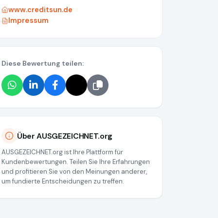
www.creditsun.de
Impressum
Diese Bewertung teilen:
Über AUSGEZEICHNET.org
AUSGEZEICHNET.org ist Ihre Plattform für
Kundenbewertungen. Teilen Sie Ihre Erfahrungen
und profitieren Sie von den Meinungen anderer,
um fundierte Entscheidungen zu treffen.