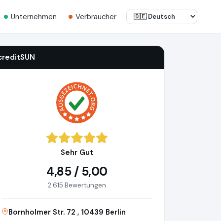
Unternehmen
Verbraucher
creditSUN
Sehr Gut
4,85 / 5,00
2.615 Bewertungen
Bornholmer Str. 72 , 10439 Berlin