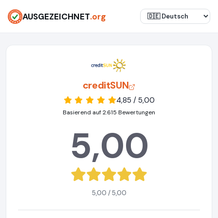
AUSGEZEICHNET
.org
creditSUN
4,85 / 5,00
Basierend auf 2.615 Bewertungen
5,00
5,00 / 5,00