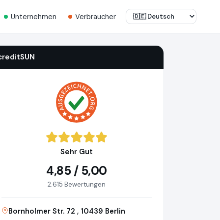
Unternehmen
Verbraucher
creditSUN
Sehr Gut
4,85 / 5,00
2.615 Bewertungen
Bornholmer Str. 72 , 10439 Berlin