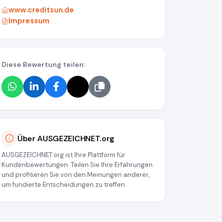
www.creditsun.de
Impressum
Diese Bewertung teilen:
Über AUSGEZEICHNET.org
AUSGEZEICHNET.org ist Ihre Plattform für
Kundenbewertungen. Teilen Sie Ihre Erfahrungen
und profitieren Sie von den Meinungen anderer,
um fundierte Entscheidungen zu treffen.