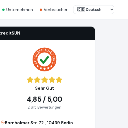
Unternehmen
Verbraucher
creditSUN
Sehr Gut
4,85 / 5,00
2.615 Bewertungen
Bornholmer Str. 72 , 10439 Berlin