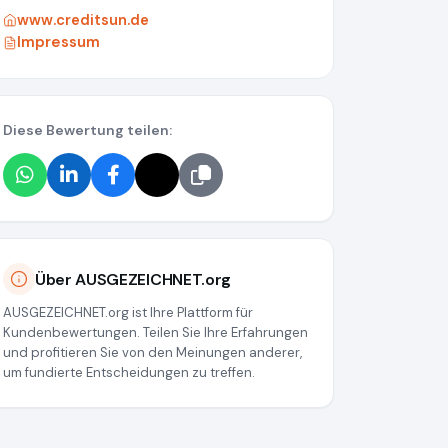
www.creditsun.de
Impressum
Diese Bewertung teilen:
Über AUSGEZEICHNET.org
AUSGEZEICHNET.org ist Ihre Plattform für
Kundenbewertungen. Teilen Sie Ihre Erfahrungen
und profitieren Sie von den Meinungen anderer,
um fundierte Entscheidungen zu treffen.