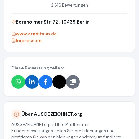
2.616 Bewertungen
Bornholmer Str. 72 , 10439 Berlin
www.creditsun.de
Impressum
Diese Bewertung teilen:
Über AUSGEZEICHNET.org
AUSGEZEICHNET.org ist Ihre Plattform für
Kundenbewertungen. Teilen Sie Ihre Erfahrungen und
profitieren Sie von den Meinungen anderer, um fundierte