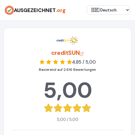
AUSGEZEICHNET
.org
creditSUN
4,85 / 5,00
Basierend auf 2.616 Bewertungen
5,00
5,00 / 5,00