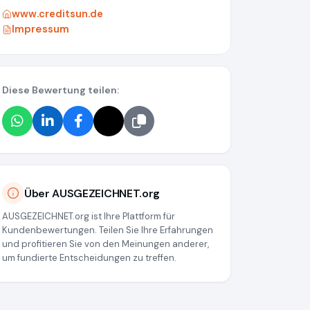
www.creditsun.de
Impressum
Diese Bewertung teilen:
Über AUSGEZEICHNET.org
AUSGEZEICHNET.org ist Ihre Plattform für
Kundenbewertungen. Teilen Sie Ihre Erfahrungen
und profitieren Sie von den Meinungen anderer,
um fundierte Entscheidungen zu treffen.