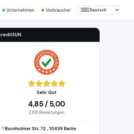
Unternehmen
Verbraucher
creditSUN
Sehr Gut
4,85 / 5,00
2.615 Bewertungen
Bornholmer Str. 72 , 10439 Berlin