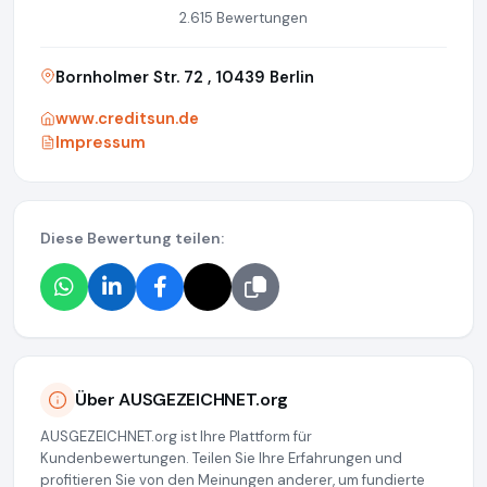
2.615 Bewertungen
Bornholmer Str. 72 , 10439 Berlin
www.creditsun.de
Impressum
Diese Bewertung teilen:
Über AUSGEZEICHNET.org
AUSGEZEICHNET.org ist Ihre Plattform für
Kundenbewertungen. Teilen Sie Ihre Erfahrungen und
profitieren Sie von den Meinungen anderer, um fundierte