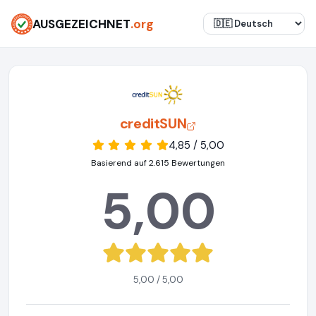
AUSGEZEICHNET
.org
creditSUN
4,85 / 5,00
Basierend auf 2.615 Bewertungen
5,00
5,00 / 5,00