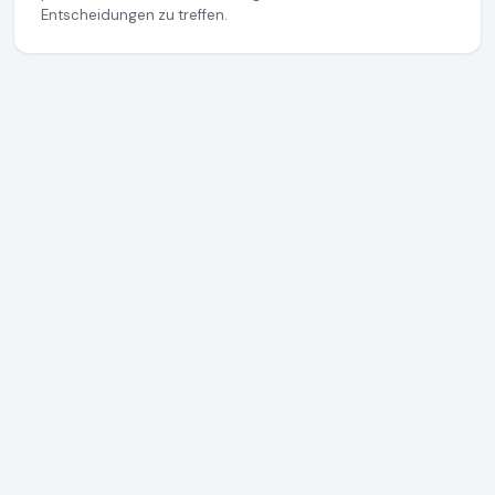
Entscheidungen zu treffen.