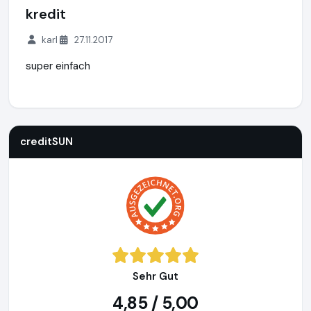
kredit
karl
27.11.2017
super einfach
creditSUN
https://www.creditsun.de
https://www.ausgeze
creditSUN
Sehr Gut
4,85 / 5,00