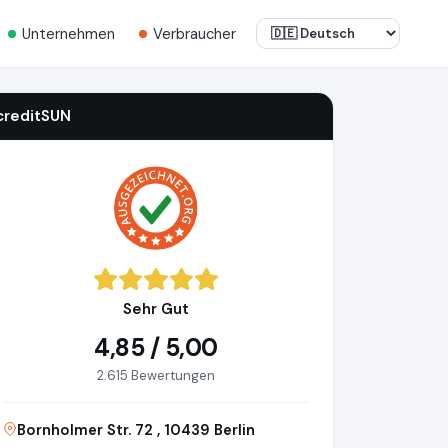
Unternehmen
Verbraucher
creditSUN
Sehr Gut
4,85 / 5,00
2.615 Bewertungen
Bornholmer Str. 72 , 10439 Berlin