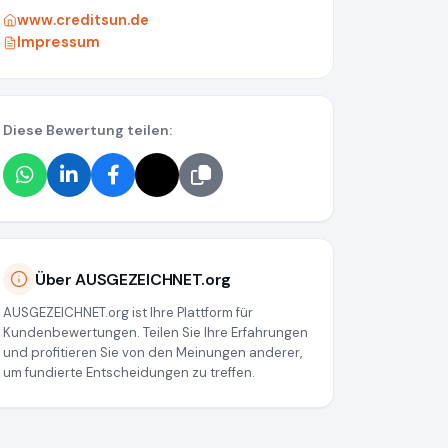
www.creditsun.de
Impressum
Diese Bewertung teilen:
Über AUSGEZEICHNET.org
AUSGEZEICHNET.org ist Ihre Plattform für
Kundenbewertungen. Teilen Sie Ihre Erfahrungen
und profitieren Sie von den Meinungen anderer,
um fundierte Entscheidungen zu treffen.