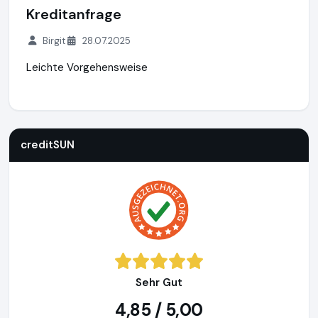
Kreditanfrage
Birgit
28.07.2025
Leichte Vorgehensweise
creditSUN
https://www.creditsun.de
https://www.ausgeze
creditSUN
Sehr Gut
4,85 / 5,00