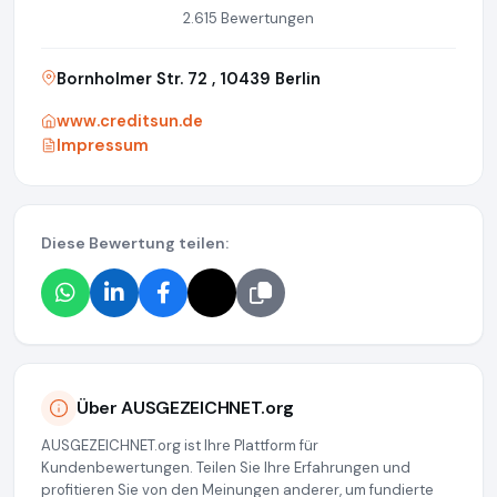
2.615 Bewertungen
Bornholmer Str. 72 , 10439 Berlin
www.creditsun.de
Impressum
Diese Bewertung teilen:
Über AUSGEZEICHNET.org
AUSGEZEICHNET.org ist Ihre Plattform für
Kundenbewertungen. Teilen Sie Ihre Erfahrungen und
profitieren Sie von den Meinungen anderer, um fundierte