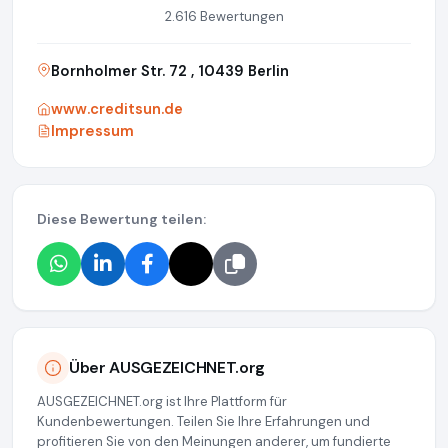
2.616 Bewertungen
Bornholmer Str. 72 , 10439 Berlin
www.creditsun.de
Impressum
Diese Bewertung teilen:
Über AUSGEZEICHNET.org
AUSGEZEICHNET.org ist Ihre Plattform für
Kundenbewertungen. Teilen Sie Ihre Erfahrungen und
profitieren Sie von den Meinungen anderer, um fundierte