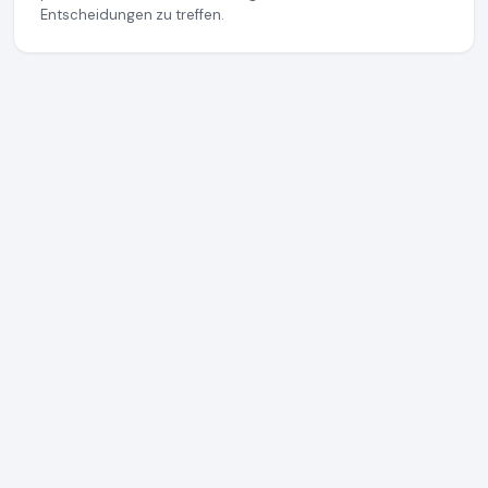
Entscheidungen zu treffen.