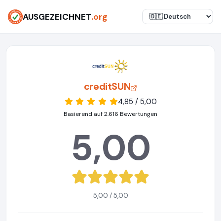
AUSGEZEICHNET
.org
creditSUN
4,85 / 5,00
Basierend auf 2.616 Bewertungen
5,00
5,00 / 5,00