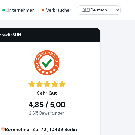
Unternehmen
Verbraucher
creditSUN
Sehr Gut
4,85 / 5,00
2.615 Bewertungen
Bornholmer Str. 72 , 10439 Berlin