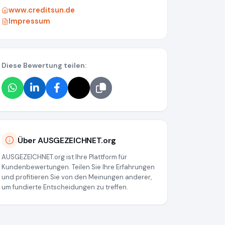
www.creditsun.de
Impressum
Diese Bewertung teilen:
Über AUSGEZEICHNET.org
AUSGEZEICHNET.org ist Ihre Plattform für
Kundenbewertungen. Teilen Sie Ihre Erfahrungen
und profitieren Sie von den Meinungen anderer,
um fundierte Entscheidungen zu treffen.