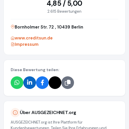
4,85 / 5,00
2.615 Bewertungen
Bornholmer Str. 72 , 10439 Berlin
www.creditsun.de
Impressum
Diese Bewertung teilen:
Über AUSGEZEICHNET.org
AUSGEZEICHNET.org ist Ihre Plattform für
Kundenbewertungen. Teilen Sie Ihre Erfahrungen und