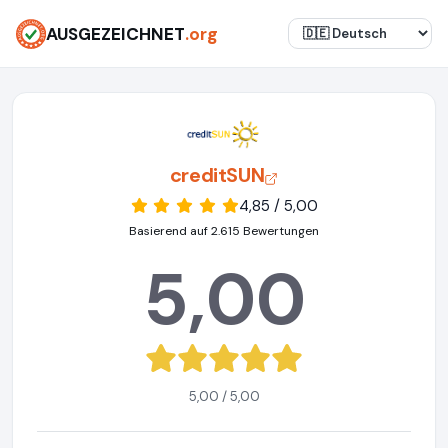
AUSGEZEICHNET
.org
creditSUN
4,85 / 5,00
Basierend auf 2.615 Bewertungen
5,00
5,00 / 5,00