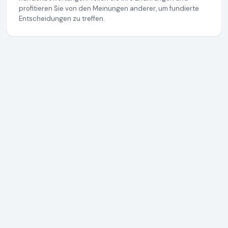
profitieren Sie von den Meinungen anderer, um fundierte
Entscheidungen zu treffen.