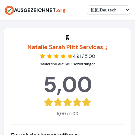
AUSGEZEICHNET
.org
Natalie Sarah Plitt Services
4,91 / 5,00
Basierend auf 689 Bewertungen
5,00
5,00 / 5,00