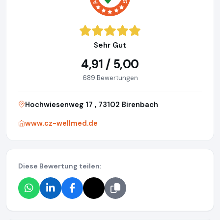
Sehr Gut
4,91 / 5,00
689 Bewertungen
Hochwiesenweg 17 , 73102 Birenbach
www.cz-wellmed.de
Diese Bewertung teilen: