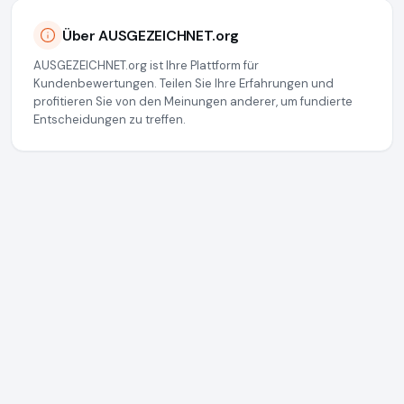
Über AUSGEZEICHNET.org
AUSGEZEICHNET.org ist Ihre Plattform für
Kundenbewertungen. Teilen Sie Ihre Erfahrungen und
profitieren Sie von den Meinungen anderer, um fundierte
Entscheidungen zu treffen.