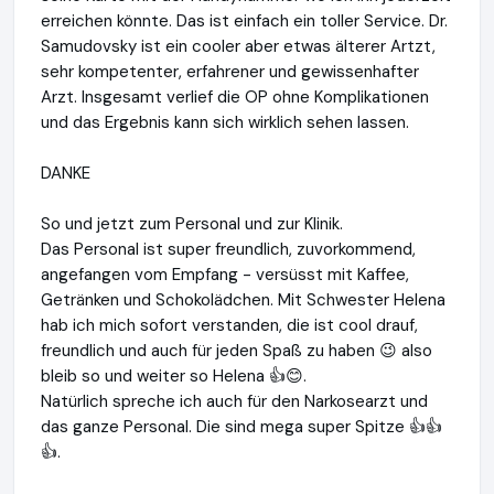
erreichen könnte. Das ist einfach ein toller Service. Dr.
Samudovsky ist ein cooler aber etwas älterer Artzt,
sehr kompetenter, erfahrener und gewissenhafter
Arzt. Insgesamt verlief die OP ohne Komplikationen
und das Ergebnis kann sich wirklich sehen lassen.
DANKE
So und jetzt zum Personal und zur Klinik.
Das Personal ist super freundlich, zuvorkommend,
angefangen vom Empfang - versüsst mit Kaffee,
Getränken und Schokolädchen. Mit Schwester Helena
hab ich mich sofort verstanden, die ist cool drauf,
freundlich und auch für jeden Spaß zu haben 😉 also
bleib so und weiter so Helena 👍😊.
Natürlich spreche ich auch für den Narkosearzt und
das ganze Personal. Die sind mega super Spitze 👍👍
👍.