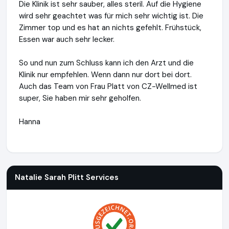
Die Klinik ist sehr sauber, alles steril. Auf die Hygiene
wird sehr geachtet was für mich sehr wichtig ist. Die
Zimmer top und es hat an nichts gefehlt. Frühstück,
Essen war auch sehr lecker.
So und nun zum Schluss kann ich den Arzt und die
Klinik nur empfehlen. Wenn dann nur dort bei dort.
Auch das Team von Frau Platt von CZ-Wellmed ist
super, Sie haben mir sehr geholfen.
Hanna
Natalie Sarah Plitt Services
http://www.cz-wellmed.de
Natalie Sarah Plitt Services