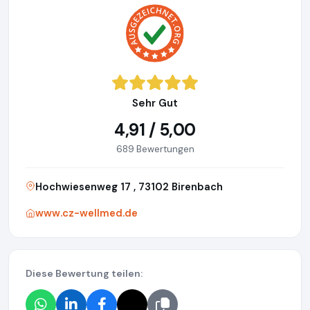
Sehr Gut
4,91 / 5,00
689 Bewertungen
Hochwiesenweg 17 , 73102 Birenbach
www.cz-wellmed.de
Diese Bewertung teilen: