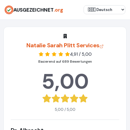
AUSGEZEICHNET
.org
Natalie Sarah Plitt Services
4,91 / 5,00
Basierend auf 689 Bewertungen
5,00
5,00 / 5,00