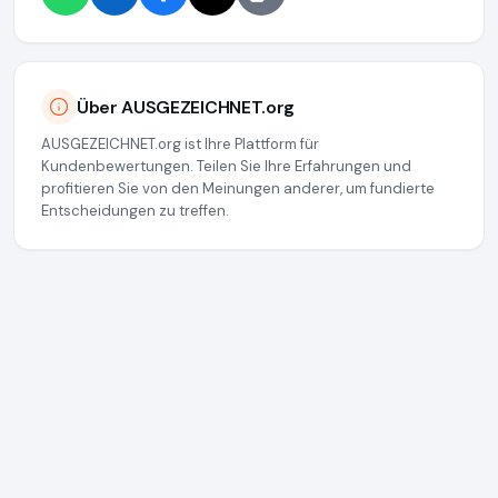
Über AUSGEZEICHNET.org
AUSGEZEICHNET.org ist Ihre Plattform für
Kundenbewertungen. Teilen Sie Ihre Erfahrungen und
profitieren Sie von den Meinungen anderer, um fundierte
Entscheidungen zu treffen.