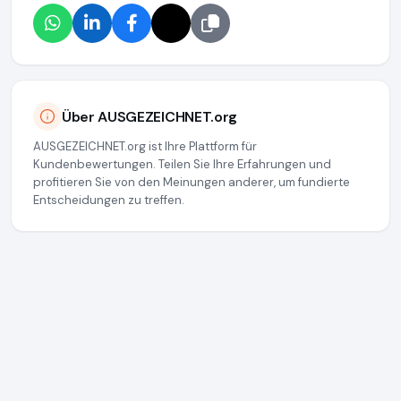
Über AUSGEZEICHNET.org
AUSGEZEICHNET.org ist Ihre Plattform für
Kundenbewertungen. Teilen Sie Ihre Erfahrungen und
profitieren Sie von den Meinungen anderer, um fundierte
Entscheidungen zu treffen.