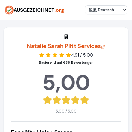
AUSGEZEICHNET
.org
Natalie Sarah Plitt Services
4,91 / 5,00
Basierend auf 689 Bewertungen
5,00
5,00 / 5,00