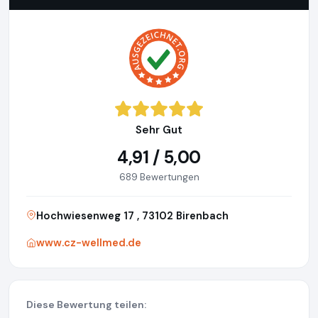
Sehr Gut
4,91 / 5,00
689 Bewertungen
Hochwiesenweg 17 , 73102 Birenbach
www.cz-wellmed.de
Diese Bewertung teilen: