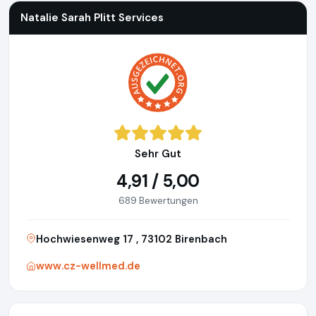
Natalie Sarah Plitt Services
Sehr Gut
4,91 / 5,00
689 Bewertungen
Hochwiesenweg 17 , 73102 Birenbach
www.cz-wellmed.de