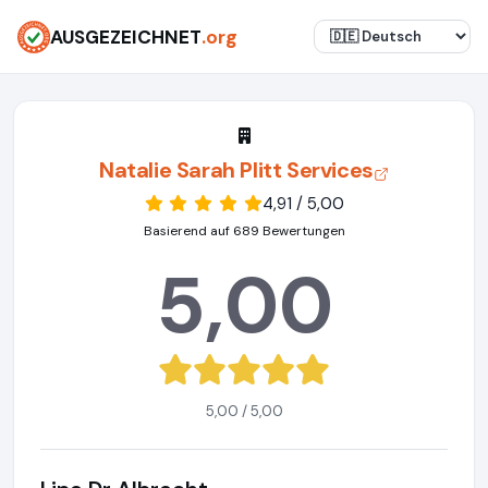
AUSGEZEICHNET
.org
Natalie Sarah Plitt Services
4,91 / 5,00
Basierend auf 689 Bewertungen
5,00
5,00 / 5,00