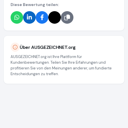
Diese Bewertung teilen:
Über AUSGEZEICHNET.org
AUSGEZEICHNET.org ist Ihre Plattform für
Kundenbewertungen. Teilen Sie Ihre Erfahrungen und
profitieren Sie von den Meinungen anderer, um fundierte
Entscheidungen zu treffen.