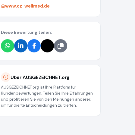
www.cz-wellmed.de
Diese Bewertung teilen:
Über AUSGEZEICHNET.org
AUSGEZEICHNET.org ist Ihre Plattform für
Kundenbewertungen. Teilen Sie Ihre Erfahrungen
und profitieren Sie von den Meinungen anderer,
um fundierte Entscheidungen zu treffen.