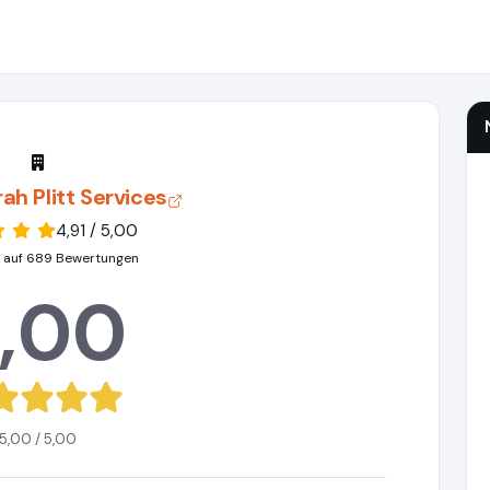
rah Plitt Services
4,91 / 5,00
 auf 689 Bewertungen
,00
5,00 / 5,00