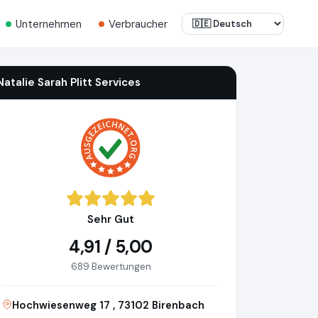
Unternehmen
Verbraucher
Natalie Sarah Plitt Services
Sehr Gut
4,91 / 5,00
689 Bewertungen
Hochwiesenweg 17 , 73102 Birenbach