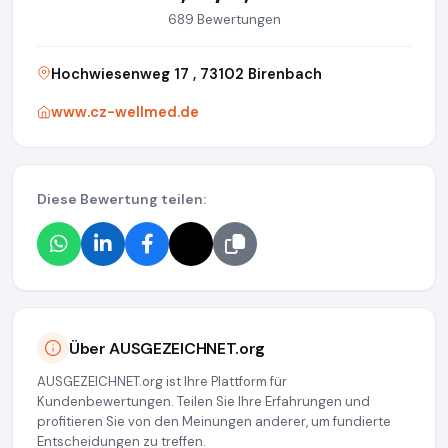
689 Bewertungen
Hochwiesenweg 17 , 73102 Birenbach
www.cz-wellmed.de
Diese Bewertung teilen:
Über AUSGEZEICHNET.org
AUSGEZEICHNET.org ist Ihre Plattform für
Kundenbewertungen. Teilen Sie Ihre Erfahrungen und
profitieren Sie von den Meinungen anderer, um fundierte
Entscheidungen zu treffen.