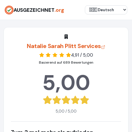
AUSGEZEICHNET
.org
Natalie Sarah Plitt Services
4,91 / 5,00
Basierend auf 689 Bewertungen
5,00
5,00 / 5,00