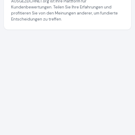
AUSGEZEICHNET.org ist Ihre Plattform für
Kundenbewertungen. Teilen Sie Ihre Erfahrungen und
profitieren Sie von den Meinungen anderer, um fundierte
Entscheidungen zu treffen.