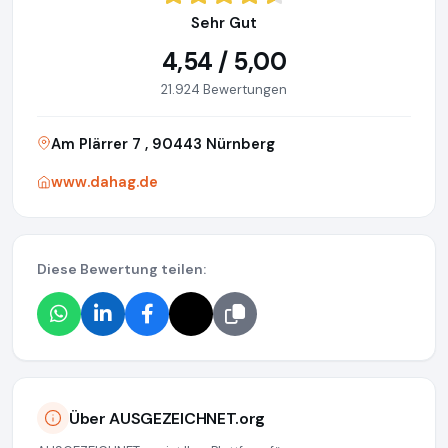
Sehr Gut
4,54 / 5,00
21.924 Bewertungen
Am Plärrer 7 , 90443 Nürnberg
www.dahag.de
Diese Bewertung teilen:
Über AUSGEZEICHNET.org