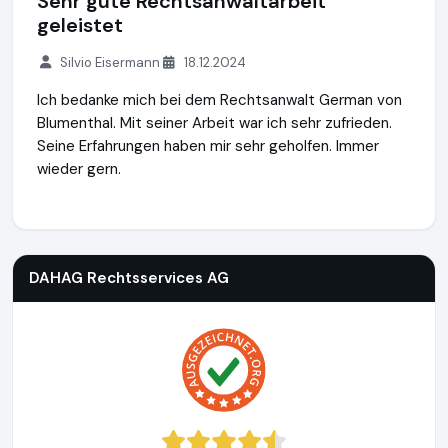
Sehr gute Rechtsanwaltarbeit
geleistet
Silvio Eisermann
18.12.2024
Ich bedanke mich bei dem Rechtsanwalt German von
Blumenthal. Mit seiner Arbeit war ich sehr zufrieden.
Seine Erfahrungen haben mir sehr geholfen. Immer
wieder gern.
DAHAG Rechtsservices AG
https://www.dahag.de
DAHAG Rechtsservices AG