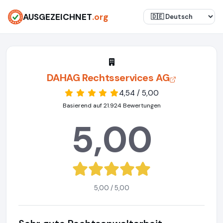
AUSGEZEICHNET
.org
DAHAG Rechtsservices AG
4,54 / 5,00
Basierend auf 21.924 Bewertungen
5,00
5,00 / 5,00