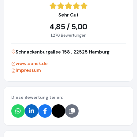
Sehr Gut
4,85 / 5,00
1.276 Bewertungen
Schnackenburgallee 158 , 22525 Hamburg
www.dansk.de
Impressum
Diese Bewertung teilen: