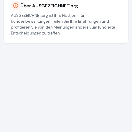
Über AUSGEZEICHNET.org
AUSGEZEICHNET.org ist Ihre Plattform für
Kundenbewertungen. Teilen Sie Ihre Erfahrungen und
profitieren Sie von den Meinungen anderer, um fundierte
Entscheidungen zu treffen.