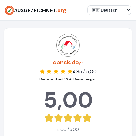
AUSGEZEICHNET
.org
dansk.de
4,85 / 5,00
Basierend auf 1.276 Bewertungen
5,00
5,00 / 5,00