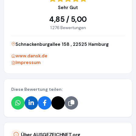
Sehr Gut
4,85 / 5,00
1.276 Bewertungen
Schnackenburgallee 158 , 22525 Hamburg
www.dansk.de
Impressum
Diese Bewertung teilen:
Über AUSGEZEICHNET.org