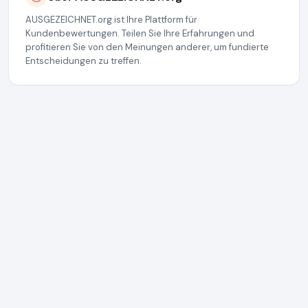
AUSGEZEICHNET.org ist Ihre Plattform für
Kundenbewertungen. Teilen Sie Ihre Erfahrungen und
profitieren Sie von den Meinungen anderer, um fundierte
Entscheidungen zu treffen.