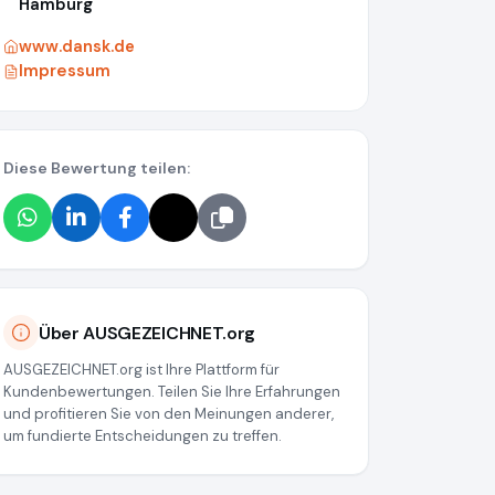
Hamburg
www.dansk.de
Impressum
Diese Bewertung teilen:
Über AUSGEZEICHNET.org
AUSGEZEICHNET.org ist Ihre Plattform für
Kundenbewertungen. Teilen Sie Ihre Erfahrungen
und profitieren Sie von den Meinungen anderer,
um fundierte Entscheidungen zu treffen.