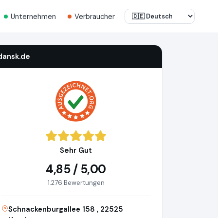
Unternehmen
Verbraucher
dansk.de
Sehr Gut
4,85 / 5,00
1.276 Bewertungen
Schnackenburgallee 158 , 22525